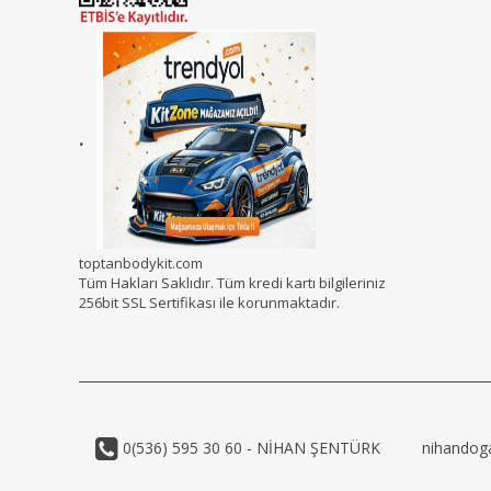
.
toptanbodykit.com
Tüm Hakları Saklıdır. Tüm kredi kartı bilgileriniz
256bit SSL Sertifikası ile korunmaktadır.
0(536) 595 30 60 - NİHAN ŞENTÜRK
nihandog