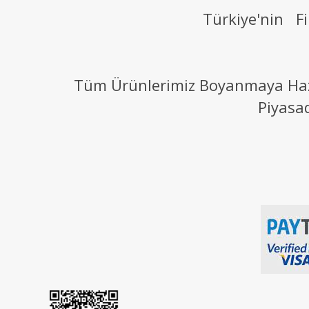
Türkiye'nin Fi
Tüm Ürünlerimiz Boyanmaya Hazır
Piyasa