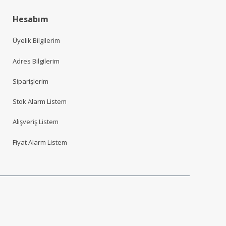
Hesabım
Üyelik Bilgilerim
Adres Bilgilerim
Siparişlerim
Stok Alarm Listem
Alışveriş Listem
Fiyat Alarm Listem