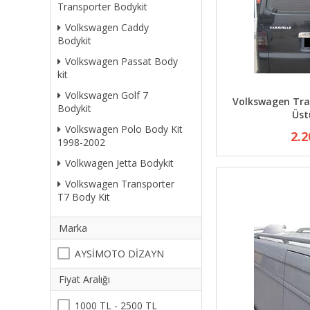
Transporter Bodykit
Volkswagen Caddy
Bodykit
Volkswagen Passat Body
kit
Volkswagen Golf 7
Volkswagen Tra
Bodykit
Üst
Volkswagen Polo Body Kit
2.2
1998-2002
Volkwagen Jetta Bodykit
Volkswagen Transporter
T7 Body Kit
Marka
AYSİMOTO DİZAYN
Fiyat Aralığı
1000 TL - 2500 TL