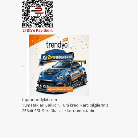
.
toptanbodykit.com
Tüm Hakları Saklıdır. Tüm kredi kartı bilgileriniz
256bit SSL Sertifikası ile korunmaktadır.