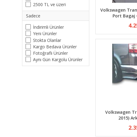
2500 TL ve üzeri
Volkswagen Tran
Sadece
Port Bagaj
4.2
İndirimli Ürünler
Yeni Ürünler
Stokta Olanlar
Kargo Bedava Ürünler
Fotoğraflı Ürünler
Aynı Gün Kargolu Ürünler
Volkswagen Tr
2015) Ar
2.3