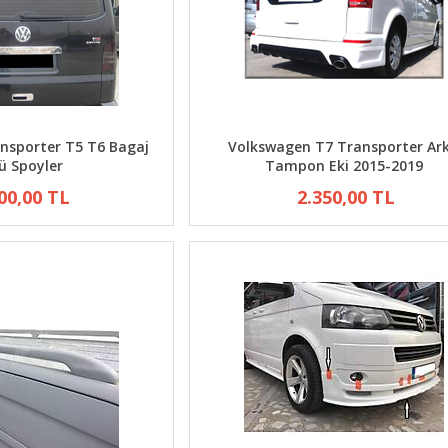
nsporter T5 T6 Bagaj
Volkswagen T7 Transporter Ar
ü Spoyler
Tampon Eki 2015-2019
00,00 TL
2.350,00 TL