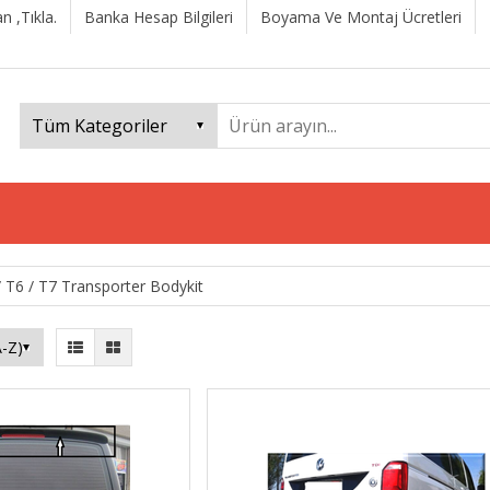
n ,Tıkla.
Banka Hesap Bilgileri
Boyama Ve Montaj Ücretleri
 T6 / T7 Transporter Bodykit