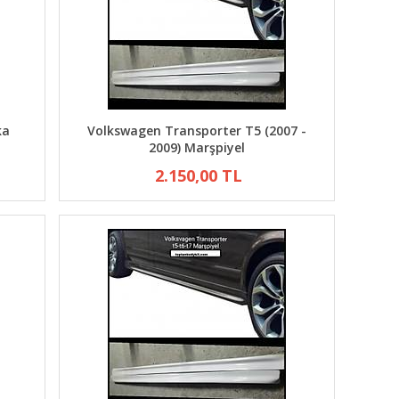
ka
Volkswagen Transporter T5 (2007 -
2009) Marşpiyel
2.150,00 TL