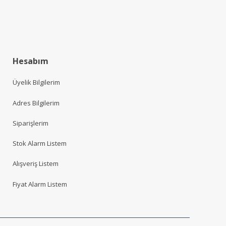
Hesabım
Üyelik Bilgilerim
Adres Bilgilerim
Siparişlerim
Stok Alarm Listem
Alışveriş Listem
Fiyat Alarm Listem