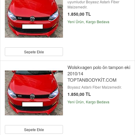
uyumludur Boyasız Astarlı Fiber
Malzemedir.
1.850,00 TL
Yeni Ürün
Kargo Bedava
Sepete Ekle
Wolskvagen polo ön tampon eki
2010/14
TOPTANBODYKİT.COM
Boyasız Astarlı Fiber Malzemedir.
1.850,00 TL
Yeni Ürün
Kargo Bedava
Sepete Ekle