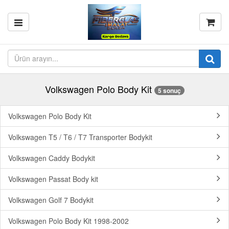
Volkswagen Polo Body Kit
5 sonuç
Volkswagen Polo Body Kit
Volkswagen T5 / T6 / T7 Transporter Bodykit
Volkswagen Caddy Bodykit
Volkswagen Passat Body kit
Volkswagen Golf 7 Bodykit
Volkswagen Polo Body Kit 1998-2002