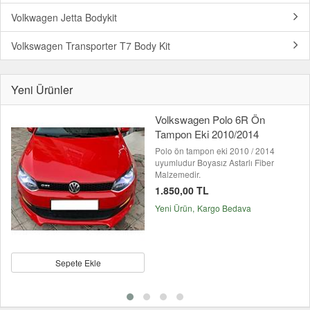
Volkwagen Jetta Bodykit
Volkswagen Transporter T7 Body Kit
Yeni Ürünler
Volkswagen Polo 6R Ön
Tampon Eki 2010/2014
Polo ön tampon eki 2010 / 2014
uyumludur Boyasız Astarlı Fiber
Malzemedir.
1.850,00 TL
Yeni Ürün
Kargo Bedava
Sepete Ekle