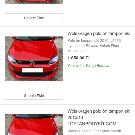
Sepete Ekle
Wolskvagen polo ön tampon eki
Polo ön tampon eki 2010 _/2016
uyumludur Boyasız Astarlı Fiber
Malzemedir.
1.850,00 TL
Yeni Ürün
Kargo Bedava
Sepete Ekle
Wolskvagen polo ön tampon eki
2010/14
TOPTANBODYKİT.COM
Boyasız Astarlı Fiber Malzemedir.