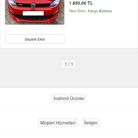
1.850,00 TL
Yeni Ürün
Kargo Bedava
Sepete Ekle
1
/ 1
İndirimli Ürünler
Müşteri Hizmetleri
İletişim