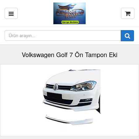
Volkswagen Golf 7 Ön Tampon Eki