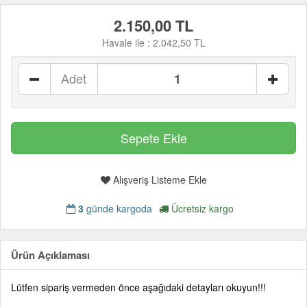
2.150,00 TL
Havale ile :
2.042,50 TL
Adet
Alışveriş Listeme Ekle
3
günde kargoda
Ücretsiz kargo
Ürün Açıklaması
Lütfen sipariş vermeden önce aşağıdaki detayları okuyun!!!