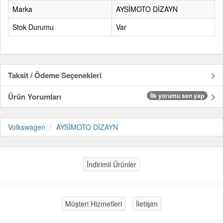
Marka
AYSİMOTO DİZAYN
Stok Durumu
Var
Taksit / Ödeme Seçenekleri
Ürün Yorumları
İlk yorumu sen yap
Volkswagen
AYSİMOTO DİZAYN
İndirimli Ürünler
Müşteri Hizmetleri
İletişim