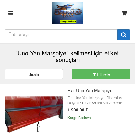
'Uno Yan Marşpiyel' kelimesi için etiket
sonuçları
Sırala
Filtrele
Fiat Uno Yan Marşpiyel
Fiat Uno Yan Marşpiyel Fiberplus
BOyasız Hazır Astarlı Malzemedir
1.900,00 TL
Kargo Bedava