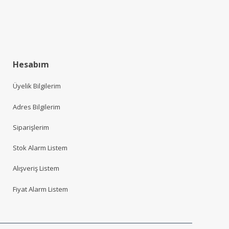
Hesabım
Üyelik Bilgilerim
Adres Bilgilerim
Siparişlerim
Stok Alarm Listem
Alışveriş Listem
Fiyat Alarm Listem