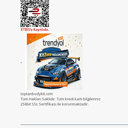
.
toptanbodykit.com
Tüm Hakları Saklıdır. Tüm kredi kartı bilgileriniz
256bit SSL Sertifikası ile korunmaktadır.