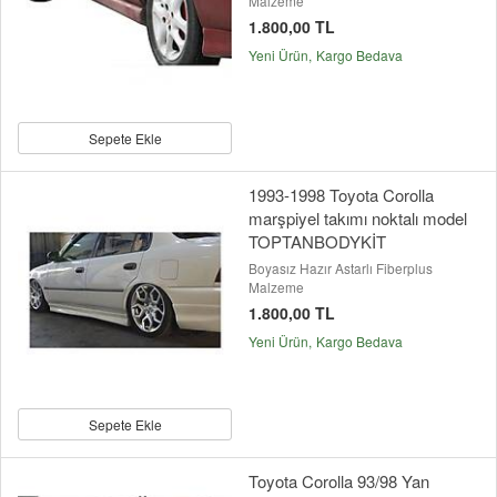
Malzeme
1.800,00 TL
Yeni Ürün
Kargo Bedava
Sepete Ekle
1993-1998 Toyota Corolla
marşpiyel takımı noktalı model
TOPTANBODYKİT
Boyasız Hazır Astarlı Fiberplus
Malzeme
1.800,00 TL
Yeni Ürün
Kargo Bedava
Sepete Ekle
Toyota Corolla 93/98 Yan