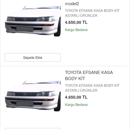
model2
TOYOTA EFSANE KASA BODY KİT
ASTARLI ÜRÜNLER
4.650,00 TL
Kargo Bedava
Sepete Ekle
TOYOTA EFSANE KASA
BODY KİT
TOYOTA EFSANE KASA BODY KİT
ASTARLI ÜRÜNLER
4.650,00 TL
Kargo Bedava