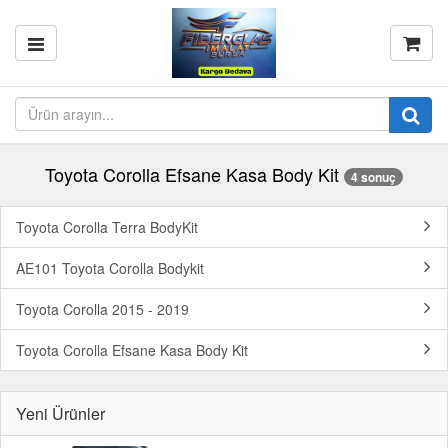
Toyota Corolla Efsane Kasa Body Kit
4 sonuç
Toyota Corolla Terra BodyKit
AE101 Toyota Corolla Bodykit
Toyota Corolla 2015 - 2019
Toyota Corolla Efsane Kasa Body Kit
Yeni Ürünler