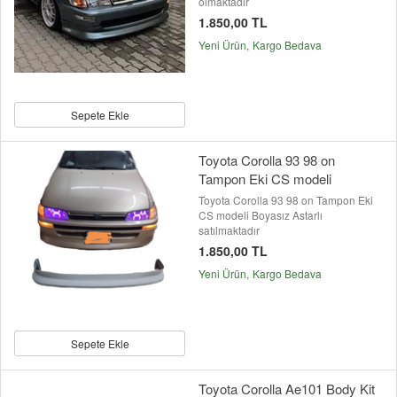
olmaktadır
1.850,00 TL
Yeni Ürün
Kargo Bedava
Sepete Ekle
Toyota Corolla 93 98 on
Tampon Eki CS modeli
Toyota Corolla 93 98 on Tampon Eki
CS modeli Boyasız Astarlı
satılmaktadır
1.850,00 TL
Yeni Ürün
Kargo Bedava
Sepete Ekle
Toyota Corolla Ae101 Body Kit