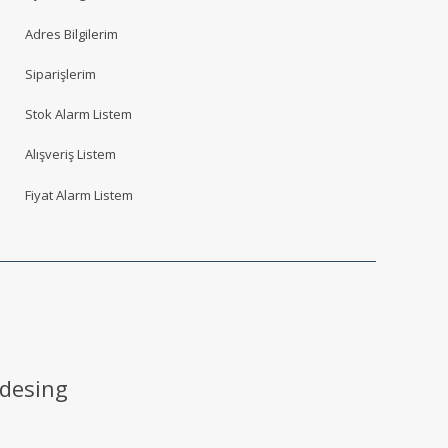
Adres Bilgilerim
Siparişlerim
Stok Alarm Listem
Alışveriş Listem
Fiyat Alarm Listem
 desing