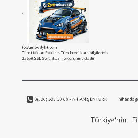
.
toptanbodykit.com
Tüm Hakları Saklıdır. Tüm kredi kartı bilgileriniz
256bit SSL Sertifikası ile korunmaktadır.
0(536) 595 30 60 - NİHAN ŞENTÜRK
nihandog
Türkiye'nin Fi