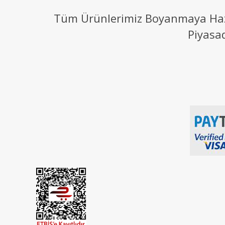
Tüm Ürünlerimiz Boyanmaya Hazır
Piyasa