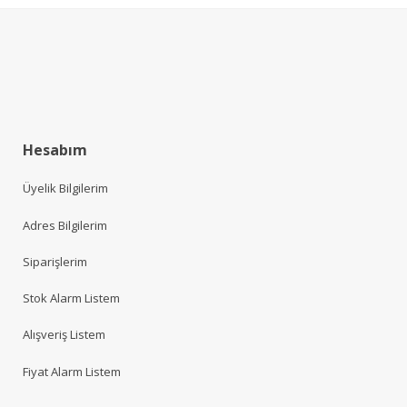
Hesabım
Üyelik Bilgilerim
Adres Bilgilerim
Siparişlerim
Stok Alarm Listem
Alışveriş Listem
Fiyat Alarm Listem