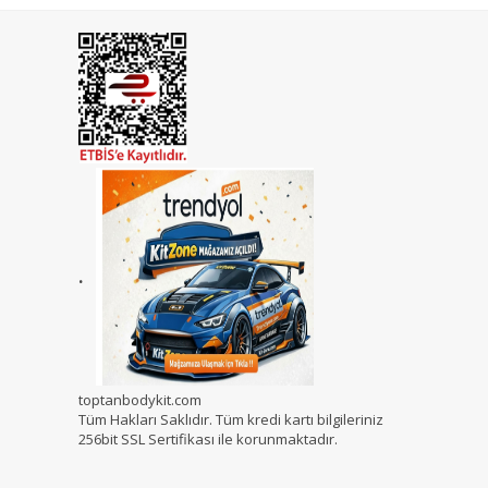
.
toptanbodykit.com
Tüm Hakları Saklıdır. Tüm kredi kartı bilgileriniz
256bit SSL Sertifikası ile korunmaktadır.