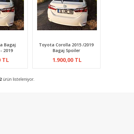
la Bagaj
Toyota Corolla 2015 /2019
 - 2019
Bagaj Spoiler
0 TL
1.900,00 TL
2
ürün listeleniyor.