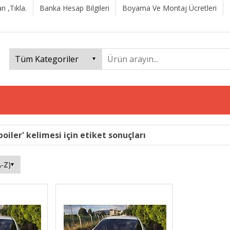
n ,Tıkla.
Banka Hesap Bilgileri
Boyama Ve Montaj Ücretleri
iler' kelimesi için etiket sonuçları