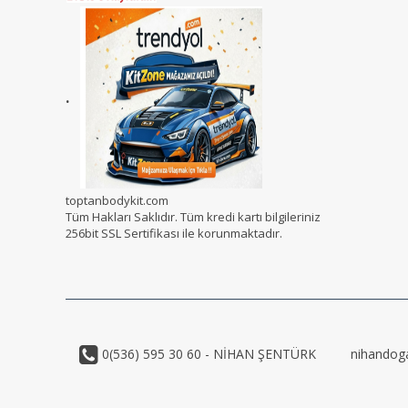
.
toptanbodykit.com
Tüm Hakları Saklıdır. Tüm kredi kartı bilgileriniz
256bit SSL Sertifikası ile korunmaktadır.
0(536) 595 30 60 - NİHAN ŞENTÜRK
nihandog