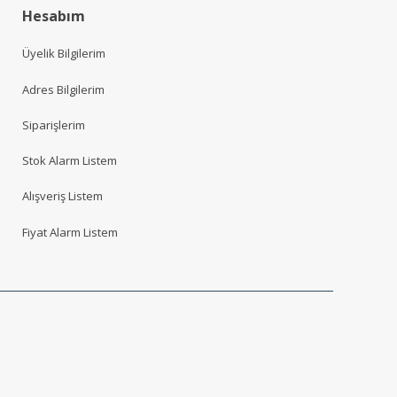
Hesabım
Üyelik Bilgilerim
Adres Bilgilerim
Siparişlerim
Stok Alarm Listem
Alışveriş Listem
Fiyat Alarm Listem