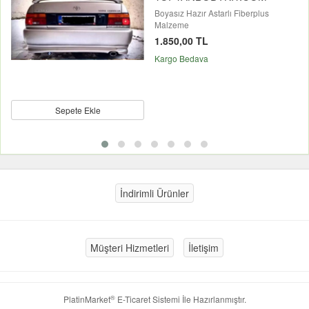
Boyasız Hazır Astarlı Fiberplus
Malzeme
1.850,00 TL
Kargo Bedava
Sepete Ekle
İndirimli Ürünler
Müşteri Hizmetleri
İletişim
®
PlatinMarket
E-Ticaret Sistemi
İle Hazırlanmıştır.