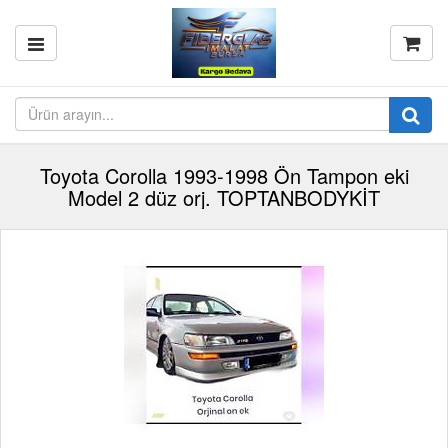
Toyota Corolla 1993-1998 Ön Tampon eki
Model 2 düz orj. TOPTANBODYKİT