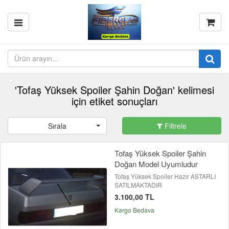
'Tofaş Yüksek Spoiler Şahin Doğan' kelimesi
için etiket sonuçları
Sırala
Filtrele
Tofaş Yüksek Spoiler Şahin
Doğan Model Uyumludur
Tofaş Yüksek Spoiler Hazır ASTARLI
SATILMAKTADIR
3.100,00 TL
Kargo Bedava