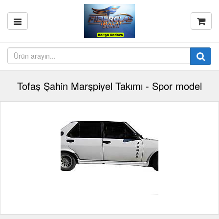
Tofaş Şahin Marşpiyel Takımı - Spor model