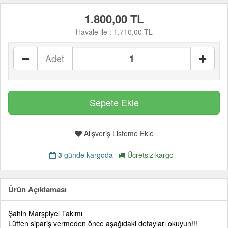
1.800,00 TL
Havale ile :
1.710,00 TL
Adet
Alışveriş Listeme Ekle
3
günde kargoda
Ücretsiz kargo
Ürün Açıklaması
Şahin Marşpiyel Takımı
Lütfen sipariş vermeden önce aşağıdaki detayları okuyun!!!