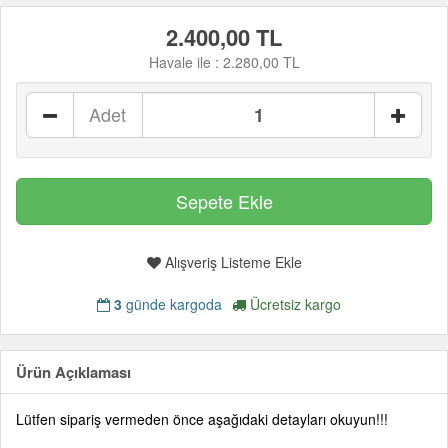
2.400,00 TL
Havale ile :
2.280,00 TL
Adet
Alışveriş Listeme Ekle
3
günde kargoda
Ücretsiz kargo
Ürün Açıklaması
Lütfen sipariş vermeden önce aşağıdaki detayları okuyun!!!