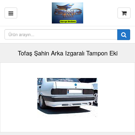
Tofaş Şahin Arka Izgaralı Tampon Eki