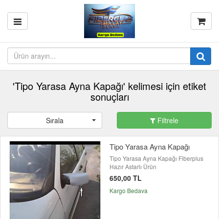
'Tipo Yarasa Ayna Kapağı' kelimesi için etiket
sonuçları
Sırala
Filtrele
Tipo Yarasa Ayna Kapağı
Tipo Yarasa Ayna Kapağı Fiberplus
Hazır Astarlı Ürün
650,00 TL
Kargo Bedava