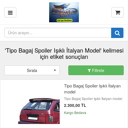
'Tipo Bagaj Spoiler Işıklı İtalyan Model' kelimesi
için etiket sonuçları
Sırala
Filtrele
Tipo Bagaj Spoiler Işıklı İtalyan
model
Tipo Bagaj Spoiler Işıklı İtalyan model
2.300,00 TL
Kargo Bedava