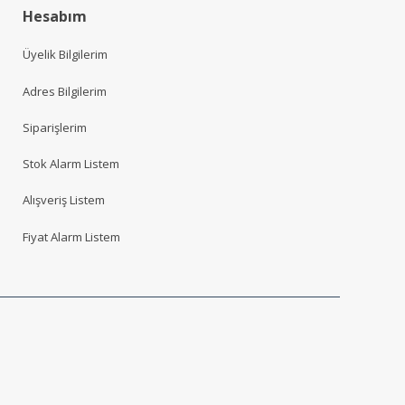
Hesabım
Üyelik Bilgilerim
Adres Bilgilerim
Siparişlerim
Stok Alarm Listem
Alışveriş Listem
Fiyat Alarm Listem