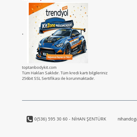
.
toptanbodykit.com
Tüm Hakları Saklıdır. Tüm kredi kartı bilgileriniz
256bit SSL Sertifikası ile korunmaktadır.
0(536) 595 30 60 - NİHAN ŞENTÜRK
nihandog