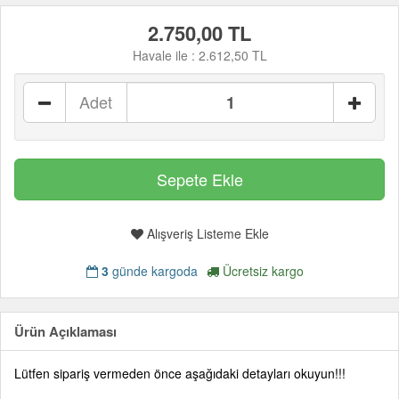
2.750,00 TL
Havale ile :
2.612,50 TL
Adet
Alışveriş Listeme Ekle
3
günde kargoda
Ücretsiz kargo
Ürün Açıklaması
Lütfen sipariş vermeden önce aşağıdaki detayları okuyun!!!