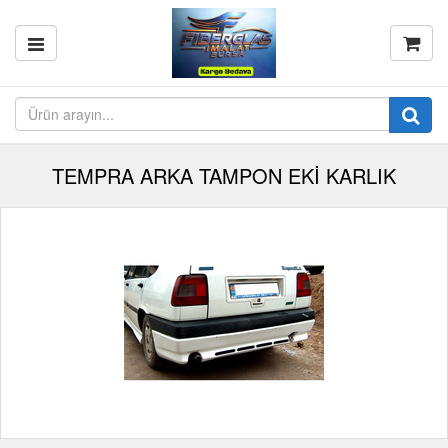
TEMPRA ARKA TAMPON EKİ KARLIK