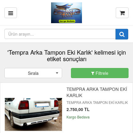
'Tempra Arka Tampon Eki Karlık' kelimesi için
etiket sonuçları
Sırala
Filtrele
TEMPRA ARKA TAMPON EKİ
KARLIK
TEMPRA ARKA TAMPON EKİ KARLIK
2.750,00 TL
Kargo Bedava