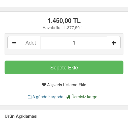
1.450,00 TL
Havale ile :
1.377,50 TL
Adet
Alışveriş Listeme Ekle
3
günde kargoda
Ücretsiz kargo
Ürün Açıklaması