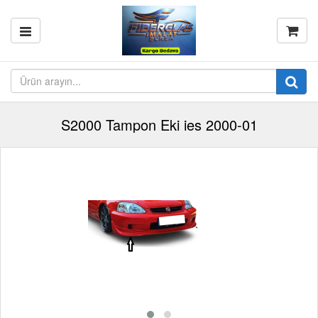
S2000 Tampon Eki ies 2000-01