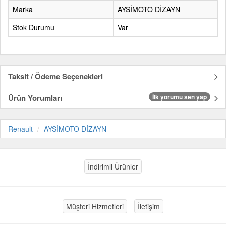
Marka
AYSİMOTO DİZAYN
Stok Durumu
Var
Taksit / Ödeme Seçenekleri
Ürün Yorumları
İlk yorumu sen yap
Renault
AYSİMOTO DİZAYN
İndirimli Ürünler
Müşteri Hizmetleri
İletişim