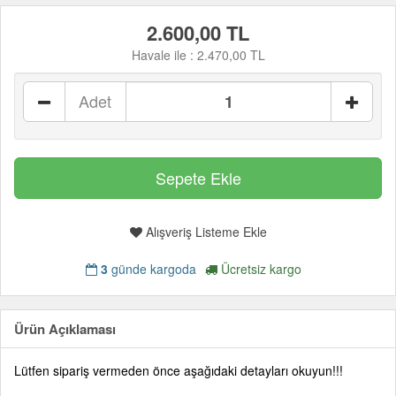
2.600,00 TL
Havale ile :
2.470,00 TL
Adet
Alışveriş Listeme Ekle
3
günde kargoda
Ücretsiz kargo
Ürün Açıklaması
Lütfen sipariş vermeden önce aşağıdaki detayları okuyun!!!