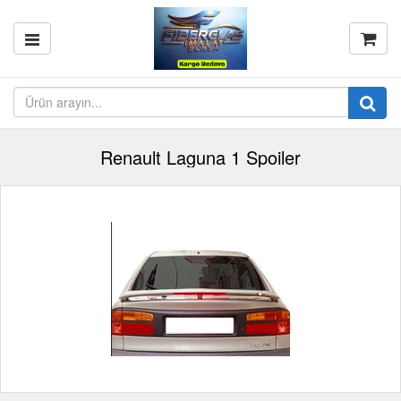
Renault Laguna 1 Spoiler