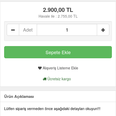
2.900,00 TL
Havale ile :
2.755,00 TL
Adet
Alışveriş Listeme Ekle
Ücretsiz kargo
Ürün Açıklaması
Lütfen sipariş vermeden önce aşağıdaki detayları okuyun!!!