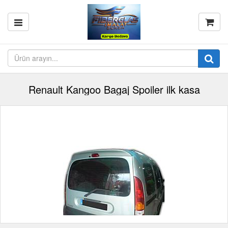
Renault Kangoo Bagaj Spoiler ilk kasa