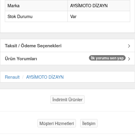
Marka
AYSİMOTO DİZAYN
Stok Durumu
Var
Taksit / Ödeme Seçenekleri
Ürün Yorumları
İlk yorumu sen yap
Renault
AYSİMOTO DİZAYN
İndirimli Ürünler
Müşteri Hizmetleri
İletişim