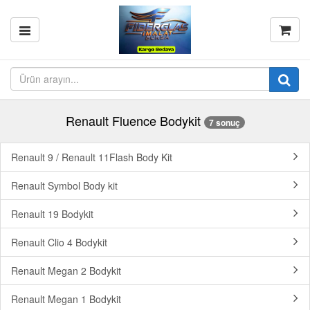
Renault Fluence Bodykit
7 sonuç
Renault 9 / Renault 11Flash Body Kit
Renault Symbol Body kit
Renault 19 Bodykit
Renault Clio 4 Bodykit
Renault Megan 2 Bodykit
Renault Megan 1 Bodykit