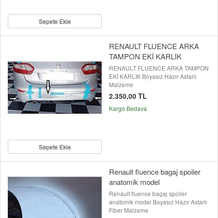
Sepete Ekle
RENAULT FLUENCE ARKA
TAMPON EKİ KARLIK
RENAULT FLUENCE ARKA TAMPON
EKİ KARLIK Boyasız Hazır Astarlı
Malzeme
2.350,00 TL
Kargo Bedava
Sepete Ekle
Renault fluence bagaj spoiler
anatomik model
Renault fluence bagaj spoiler
anatomik model Boyasız Hazır Astarlı
Fiber Malzeme