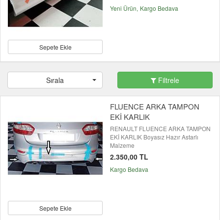
Yeni Ürün
Kargo Bedava
Sepete Ekle
Sırala
Filtrele
FLUENCE ARKA TAMPON
EKİ KARLIK
RENAULT FLUENCE ARKA TAMPON
EKİ KARLIK Boyasız Hazır Astarlı
Malzeme
2.350,00 TL
Kargo Bedava
Sepete Ekle