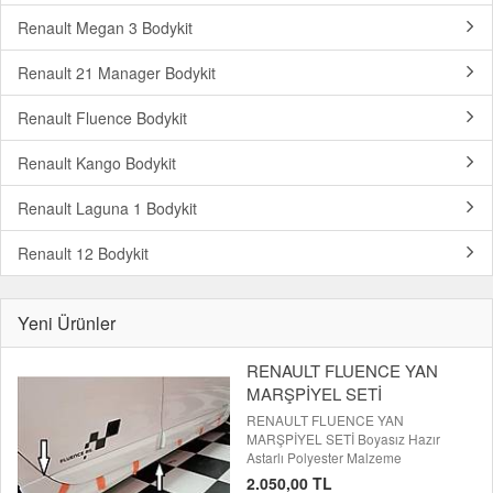
Renault Megan 3 Bodykit
Renault 21 Manager Bodykit
Renault Fluence Bodykit
Renault Kango Bodykit
Renault Laguna 1 Bodykit
Renault 12 Bodykit
Yeni Ürünler
RENAULT FLUENCE YAN
MARŞPİYEL SETİ
RENAULT FLUENCE YAN
MARŞPİYEL SETİ Boyasız Hazır
Astarlı Polyester Malzeme
2.050,00 TL