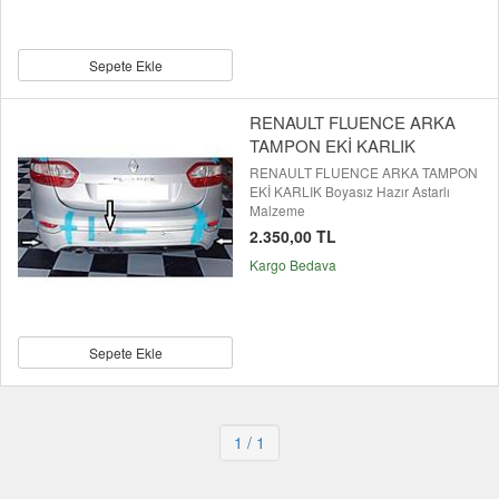
Sepete Ekle
RENAULT FLUENCE ARKA
TAMPON EKİ KARLIK
RENAULT FLUENCE ARKA TAMPON
EKİ KARLIK Boyasız Hazır Astarlı
Malzeme
2.350,00 TL
Kargo Bedava
Sepete Ekle
1
/ 1