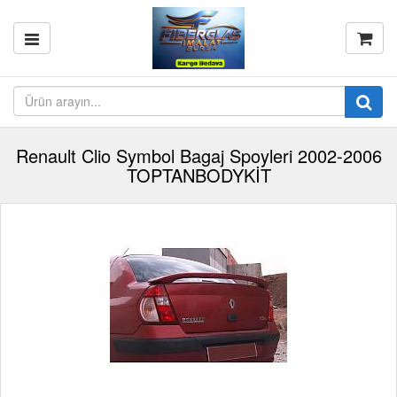
Renault Clio Symbol Bagaj Spoyleri 2002-2006
TOPTANBODYKİT