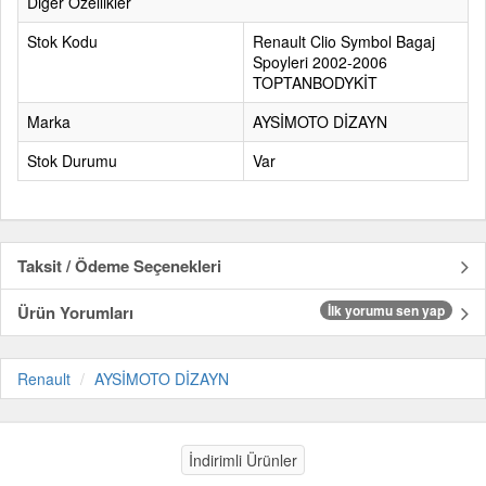
Diğer Özellikler
Stok Kodu
Renault Clio Symbol Bagaj
Spoyleri 2002-2006
TOPTANBODYKİT
Marka
AYSİMOTO DİZAYN
Stok Durumu
Var
Taksit / Ödeme Seçenekleri
Ürün Yorumları
İlk yorumu sen yap
Renault
AYSİMOTO DİZAYN
İndirimli Ürünler