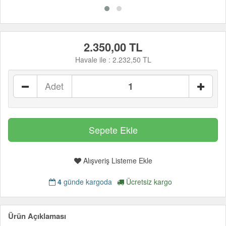
2.350,00 TL
Havale ile :
2.232,50 TL
Adet
Alışveriş Listeme Ekle
4
günde kargoda
Ücretsiz kargo
Ürün Açıklaması