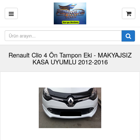
Renault Clio 4 Ön Tampon Eki - MAKYAJSIZ
KASA UYUMLU 2012-2016