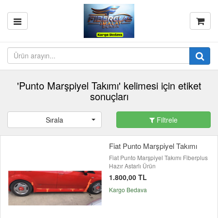
'Punto Marşpiyel Takımı' kelimesi için etiket
sonuçları
Sırala
Filtrele
Fiat Punto Marşpiyel Takımı
Fiat Punto Marşpiyel Takımı Fiberplus
Hazır Astarlı Ürün
1.800,00 TL
Kargo Bedava