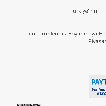
Türkiye'nin Fi
Tüm Ürünlerimiz Boyanmaya Hazır
Piyasa