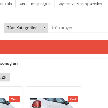
n ,Tıkla.
Banka Hesap Bilgileri
Boyama Ve Montaj Ücretleri
 sonuçları