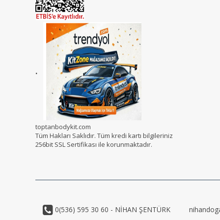
.
toptanbodykit.com
Tüm Hakları Saklıdır. Tüm kredi kartı bilgileriniz
256bit SSL Sertifikası ile korunmaktadır.
0(536) 595 30 60 - NİHAN ŞENTÜRK
nihandog