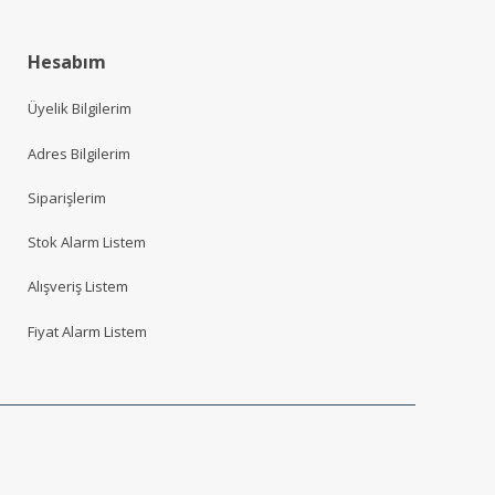
Hesabım
Üyelik Bilgilerim
Adres Bilgilerim
Siparişlerim
Stok Alarm Listem
Alışveriş Listem
Fiyat Alarm Listem