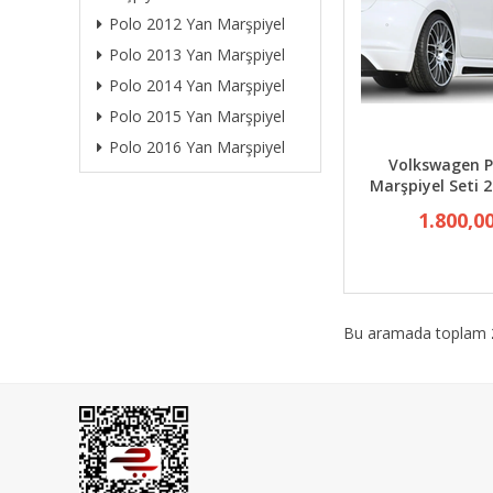
Polo 2012 Yan Marşpiyel
Polo 2013 Yan Marşpiyel
Polo 2014 Yan Marşpiyel
Polo 2015 Yan Marşpiyel
Polo 2016 Yan Marşpiyel
Volkswagen P
Marşpiyel Seti 2
1.800,0
Bu aramada toplam