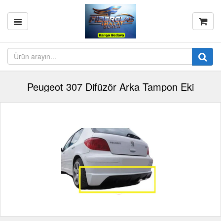
Peugeot 307 Difüzör Arka Tampon Eki