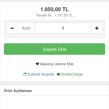
1.850,00 TL
Havale ile :
1.757,50 TL
Adet
Alışveriş Listeme Ekle
3
günde kargoda
Ücretsiz kargo
Ürün Açıklaması