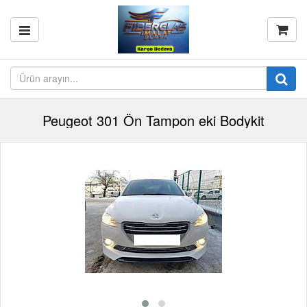
Peugeot 301 Ön Tampon eki Bodykit