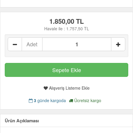
1.850,00 TL
Havale ile :
1.757,50 TL
Adet
Alışveriş Listeme Ekle
3
günde kargoda
Ücretsiz kargo
Ürün Açıklaması