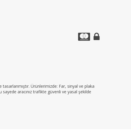
tasarlanmıştır. Ürünlerimizde: Far, sinyal ve plaka
 sayede aracınız trafikte güvenli ve yasal şekilde