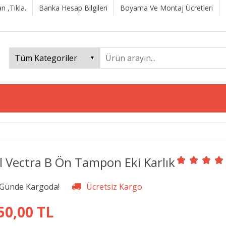
n ,Tıkla.
Banka Hesap Bilgileri
Boyama Ve Montaj Ücretleri
l Vectra B Ön Tampon Eki Karlık
50,00 TL