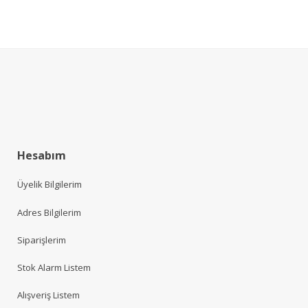
Hesabım
Üyelik Bilgilerim
Adres Bilgilerim
Siparişlerim
Stok Alarm Listem
Alışveriş Listem