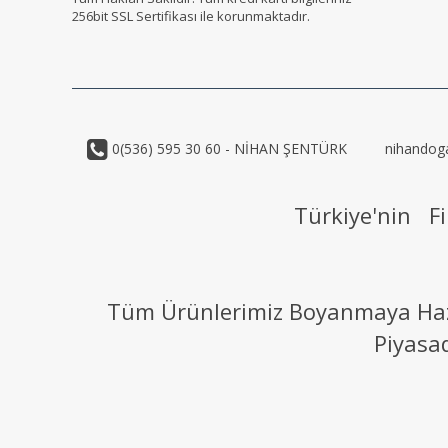
256bit SSL Sertifikası ile korunmaktadır.
0(536) 595 30 60 - NİHAN ŞENTÜRK
nihandog
Türkiye'nin Fi
Tüm Ürünlerimiz Boyanmaya Hazır
Piyasa