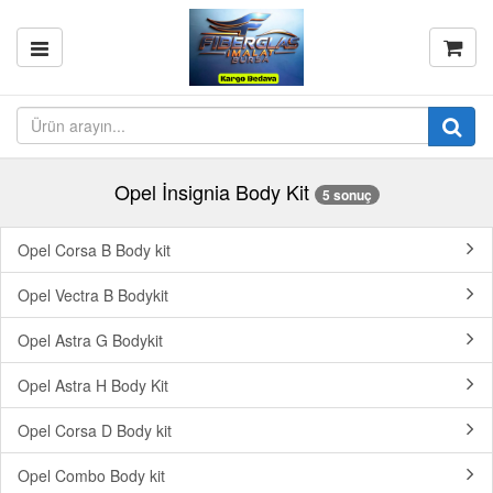
Opel İnsignia Body Kit
5 sonuç
Opel Corsa B Body kit
Opel Vectra B Bodykit
Opel Astra G Bodykit
Opel Astra H Body Kit
Opel Corsa D Body kit
Opel Combo Body kit