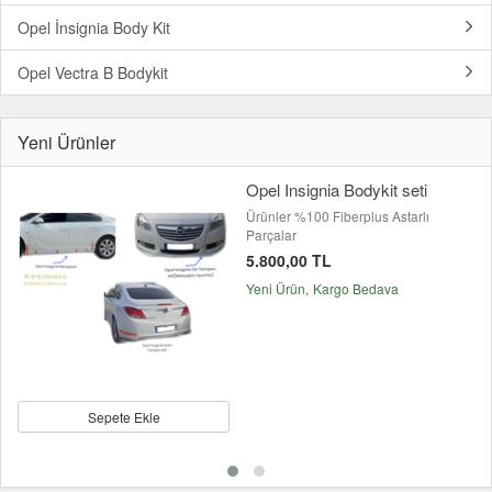
Opel İnsignia Body Kit
Opel Vectra B Bodykit
Yeni Ürünler
Opel Insignia Bodykit seti
Ürünler %100 Fiberplus Astarlı
Parçalar
5.800,00 TL
Yeni Ürün
Kargo Bedava
Sepete Ekle