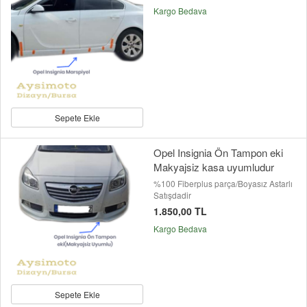
Kargo Bedava
Sepete Ekle
Opel Insignia Ön Tampon eki
Makyajsiz kasa uyumludur
%100 Fiberplus parça/Boyasız Astarlı
Satışdadir
1.850,00 TL
Kargo Bedava
Sepete Ekle