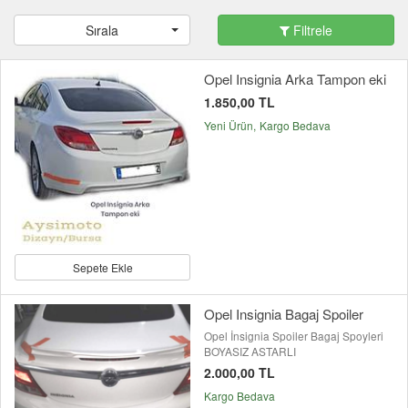
Sırala
Filtrele
Opel Insignia Arka Tampon eki
1.850,00 TL
Yeni Ürün
Kargo Bedava
Sepete Ekle
Opel Insignia Bagaj Spoiler
Opel İnsignia Spoiler Bagaj Spoyleri
BOYASIZ ASTARLI
2.000,00 TL
Kargo Bedava