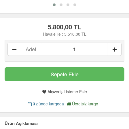
5.800,00 TL
Havale ile :
5.510,00 TL
Adet
Alışveriş Listeme Ekle
3
günde kargoda
Ücretsiz kargo
Ürün Açıklaması