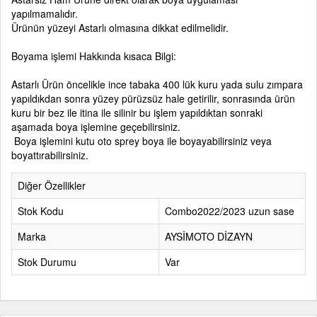
yapılmamalıdır.
Ürünün yüzeyi Astarlı olmasına dikkat edilmelidir.
Boyama işlemi Hakkında kısaca Bilgi:
Astarlı Ürün öncelikle ince tabaka 400 lük kuru yada sulu zımpara
yapıldıkdan sonra yüzey pürüzsüz hale getirilir, sonrasında ürün
kuru bir bez ile itina ile silinir bu işlem yapıldıktan sonraki
aşamada boya işlemine geçebilirsiniz.
Boya işlemini kutu oto sprey boya ile boyayabilirsiniz veya
boyattırabilirsiniz.
Diğer Özellikler
Stok Kodu
Combo2022/2023 uzun sase
Marka
AYSİMOTO DİZAYN
Stok Durumu
Var