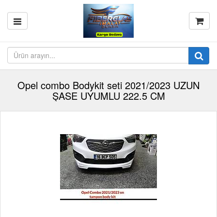
Opel combo Bodykit seti 2021/2023 UZUN
ŞASE UYUMLU 222.5 CM