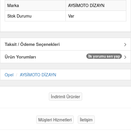
Marka
AYSİMOTO DİZAYN
Stok Durumu
Var
Taksit / Ödeme Seçenekleri
Ürün Yorumları
İlk yorumu sen yap
Opel
AYSİMOTO DİZAYN
İndirimli Ürünler
Müşteri Hizmetleri
İletişim