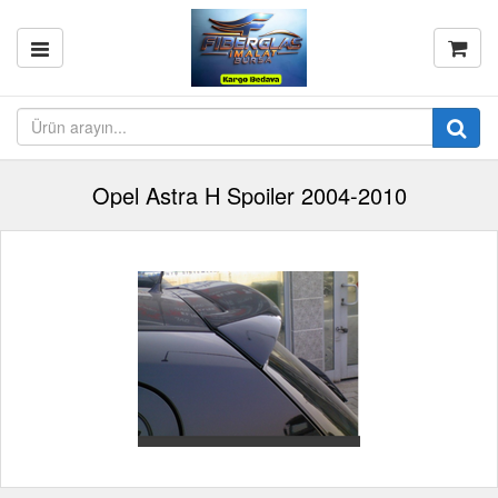
Opel Astra H Spoiler 2004-2010