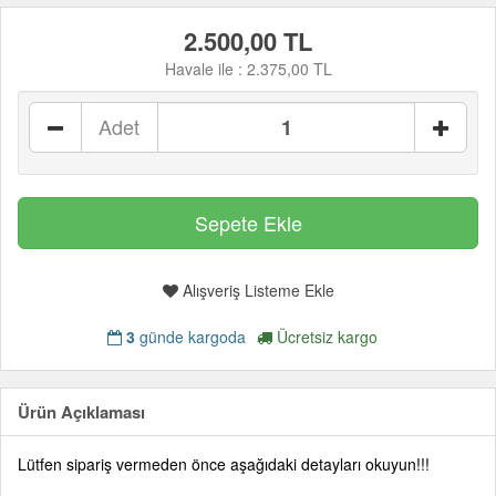
2.500,00 TL
Havale ile :
2.375,00 TL
Adet
Alışveriş Listeme Ekle
3
günde kargoda
Ücretsiz kargo
Ürün Açıklaması
Lütfen sipariş vermeden önce aşağıdaki detayları okuyun!!!