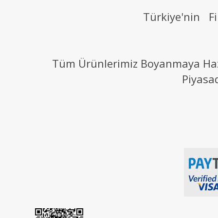
Türkiye'nin Fi
Tüm Ürünlerimiz Boyanmaya Hazır
Piyasa