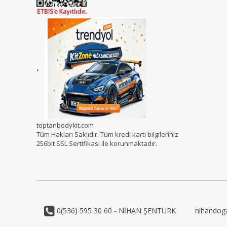
.
toptanbodykit.com
Tüm Hakları Saklıdır. Tüm kredi kartı bilgileriniz
256bit SSL Sertifikası ile korunmaktadır.
0(536) 595 30 60 - NİHAN ŞENTÜRK
nihandog