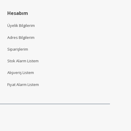
Hesabım
Üyelik Bilgilerim
Adres Bilgilerim
Siparişlerim
Stok Alarm Listem
Alışveriş Listem
Fiyat Alarm Listem