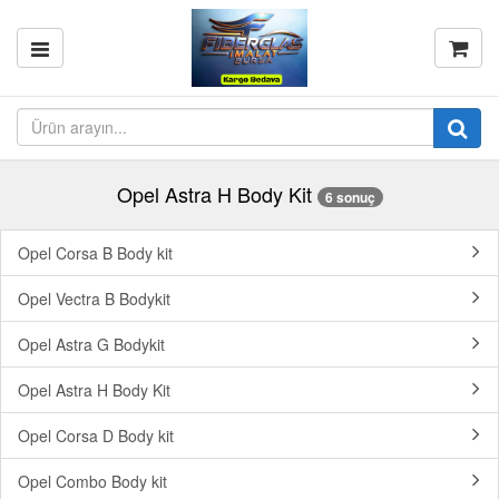
Opel Astra H Body Kit
6 sonuç
Opel Corsa B Body kit
Opel Vectra B Bodykit
Opel Astra G Bodykit
Opel Astra H Body Kit
Opel Corsa D Body kit
Opel Combo Body kit