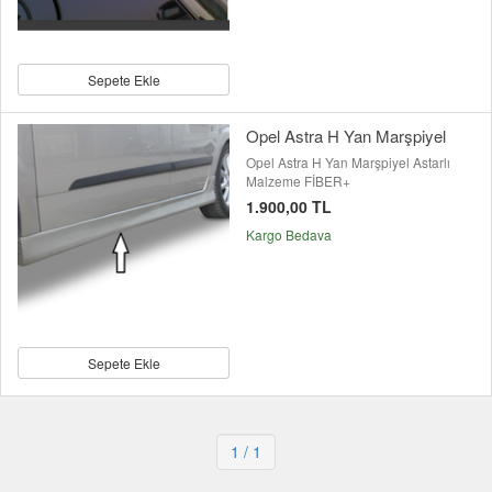
Sepete Ekle
Opel Astra H Yan Marşpiyel
Opel Astra H Yan Marşpiyel Astarlı
Malzeme FİBER+
1.900,00 TL
Kargo Bedava
Sepete Ekle
1
/ 1