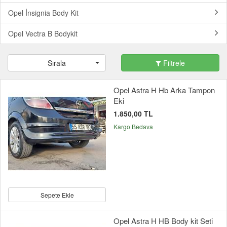
Opel İnsignia Body Kit
Opel Vectra B Bodykit
Sırala
Filtrele
Opel Astra H Hb Arka Tampon
Eki
1.850,00 TL
Kargo Bedava
Sepete Ekle
Opel Astra H HB Body kit Seti