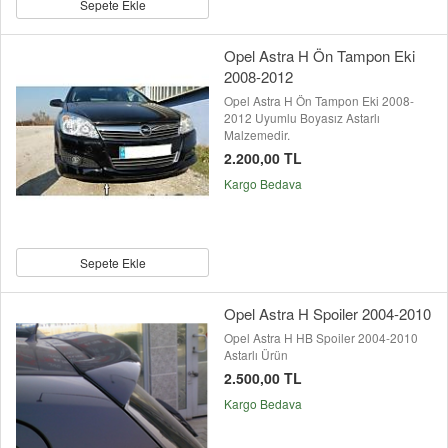
Sepete Ekle
Opel Astra H Ön Tampon Eki
2008-2012
Opel Astra H Ön Tampon Eki 2008-
2012 Uyumlu Boyasız Astarlı
Malzemedir.
2.200,00 TL
Kargo Bedava
Sepete Ekle
Opel Astra H Spoiler 2004-2010
Opel Astra H HB Spoiler 2004-2010
Astarlı Ürün
2.500,00 TL
Kargo Bedava