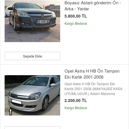
Boyasız Astarlı gönderim Ön -
Arka - Yanlar
5.800,00 TL
Kargo Bedava
Sepete Ekle
Opel Astra H HB Ön Tampon
Eki Karlık 2001-2008
Opel Astra H HB Ön Tampon Eki
Karlık 2001-2008 (MAKYAJSIZ KASA
UYUMLUDUR.) Astarlı Malzeme
2.200,00 TL
Kargo Bedava