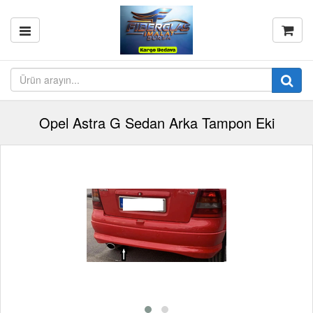
Opel Astra G Sedan Arka Tampon Eki