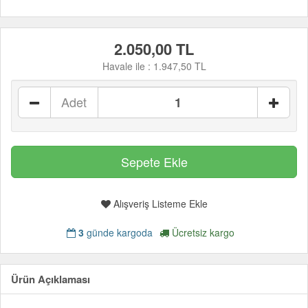
2.050,00 TL
Havale ile :
1.947,50 TL
Adet
Alışveriş Listeme Ekle
3
günde kargoda
Ücretsiz kargo
Ürün Açıklaması