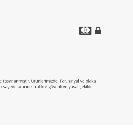
tasarlanmıştır. Ürünlerimizde: Far, sinyal ve plaka
 sayede aracınız trafikte güvenli ve yasal şekilde