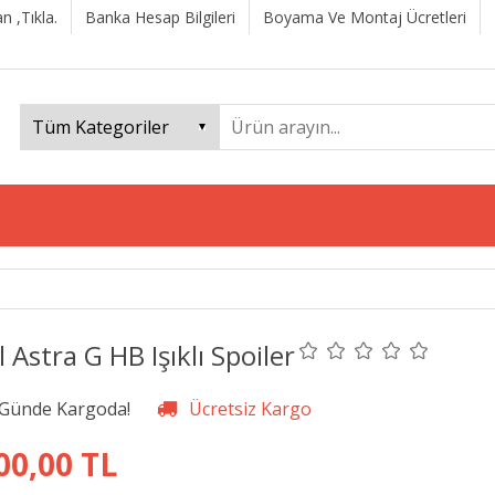
n ,Tıkla.
Banka Hesap Bilgileri
Boyama Ve Montaj Ücretleri
 Astra G HB Işıklı Spoiler
00,00 TL