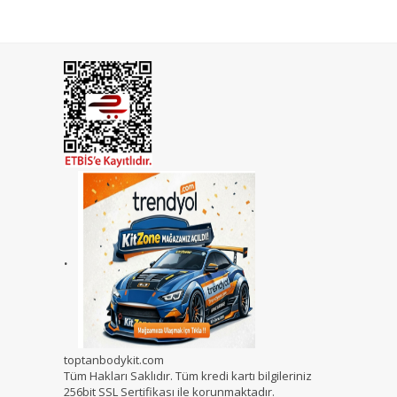
.
toptanbodykit.com
Tüm Hakları Saklıdır. Tüm kredi kartı bilgileriniz
256bit SSL Sertifikası ile korunmaktadır.