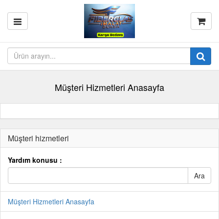
Müşteri Hizmetleri Anasayfa
Müşteri hizmetleri
Yardım konusu :
Müşteri Hizmetleri Anasayfa