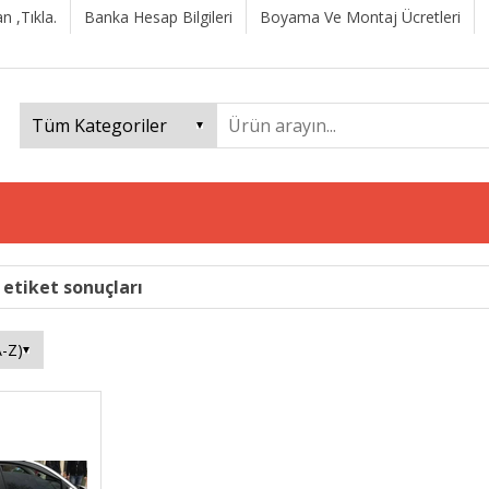
n ,Tıkla.
Banka Hesap Bilgileri
Boyama Ve Montaj Ücretleri
 etiket sonuçları