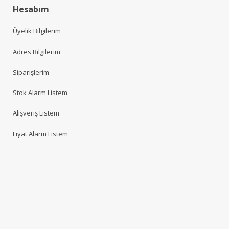
Hesabım
Üyelik Bilgilerim
Adres Bilgilerim
Siparişlerim
Stok Alarm Listem
Alışveriş Listem
Fiyat Alarm Listem