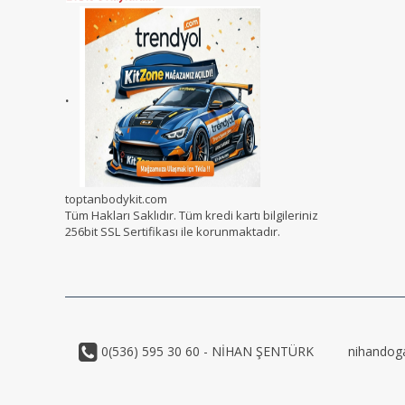
.
toptanbodykit.com
Tüm Hakları Saklıdır. Tüm kredi kartı bilgileriniz
256bit SSL Sertifikası ile korunmaktadır.
0(536) 595 30 60 - NİHAN ŞENTÜRK
nihandog