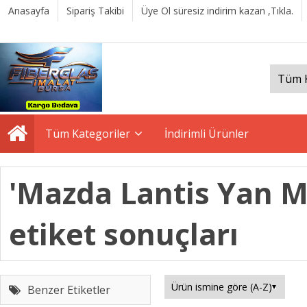
Anasayfa
Sipariş Takibi
Üye Ol süresiz indirim kazan ,Tıkla.
Tüm Kategoriler
İndirimli Ürünler
'Mazda Lantis Yan Ma
etiket sonuçları
Benzer Etiketler