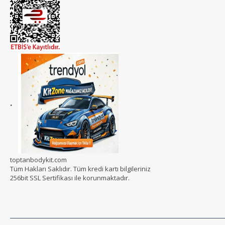
.
toptanbodykit.com
Tüm Hakları Saklıdır. Tüm kredi kartı bilgileriniz
256bit SSL Sertifikası ile korunmaktadır.