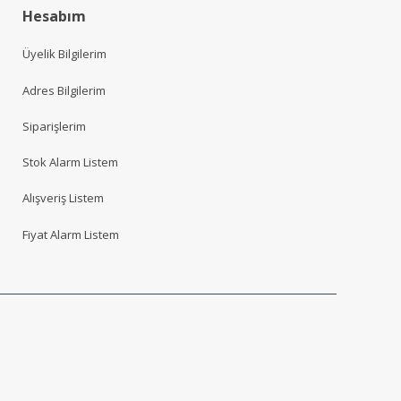
Hesabım
Üyelik Bilgilerim
Adres Bilgilerim
Siparişlerim
Stok Alarm Listem
Alışveriş Listem
Fiyat Alarm Listem