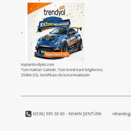
.
toptanbodykit.com
Tüm Hakları Saklıdır. Tüm kredi kartı bilgileriniz
256bit SSL Sertifikası ile korunmaktadır.
0(536) 595 30 60 - NİHAN ŞENTÜRK
nihandog