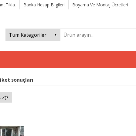
n ,Tıkla.
Banka Hesap Bilgileri
Boyama Ve Montaj Ücretleri
iket sonuçları