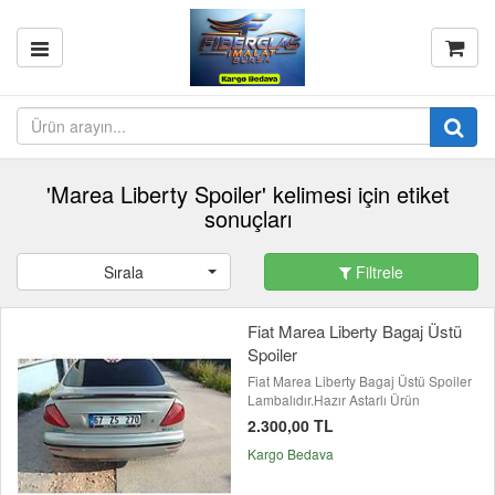
'Marea Liberty Spoiler' kelimesi için etiket
sonuçları
Sırala
Filtrele
Fiat Marea Liberty Bagaj Üstü
Spoiler
Fiat Marea Liberty Bagaj Üstü Spoiler
Lambalıdır.Hazır Astarlı Ürün
2.300,00 TL
Kargo Bedava