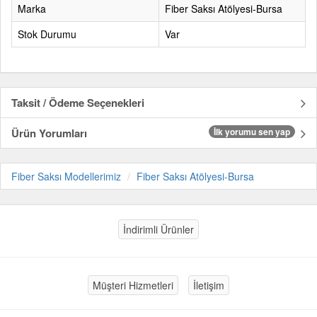
Marka
Fiber Saksı Atölyesi-Bursa
Stok Durumu
Var
Taksit / Ödeme Seçenekleri
Ürün Yorumları
İlk yorumu sen yap
Fiber Saksı Modellerimiz
Fiber Saksı Atölyesi-Bursa
İndirimli Ürünler
Müşteri Hizmetleri
İletişim