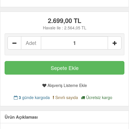
2.699,00 TL
Havale ile :
2.564,05 TL
Adet
Alışveriş Listeme Ekle
3
günde kargoda
Sınırlı sayıda
Ücretsiz kargo
Ürün Açıklaması