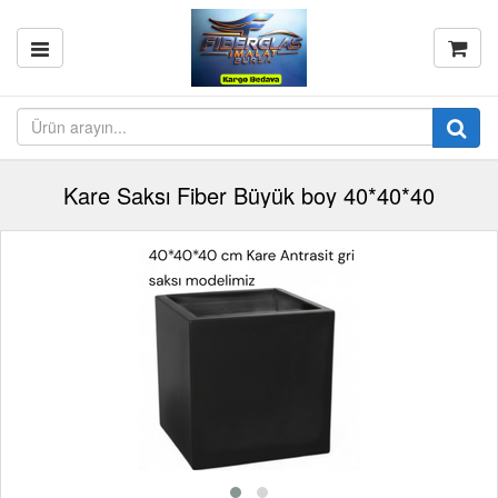
Kare Saksı Fiber Büyük boy 40*40*40