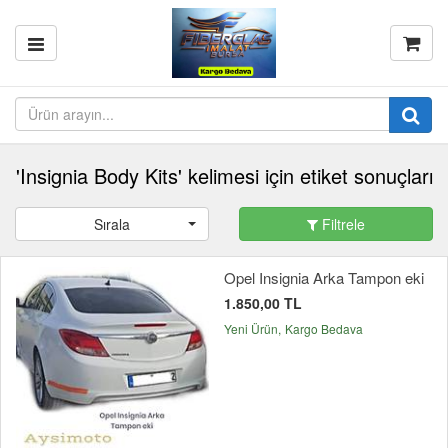
'Insignia Body Kits' kelimesi için etiket sonuçları
Sırala
Filtrele
Opel Insignia Arka Tampon eki
1.850,00 TL
Yeni Ürün
Kargo Bedava