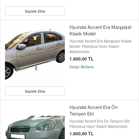
Sepete Ekle
Hyundai Accent Era Marşpiyel
Klasik Model
Hyundai Accent Era Marşpiyel Klasik
Model. Fiberplus Hazır Astarlı
Malzemedir.
1.800,00 TL
Kargo Bedava
Sepete Ekle
Hyundai Accent Era Ön
Tampon Eki
Hyundai Accent Era Ön Tampon Eki
Fiberplus Hazır Astarlı Malzemedir.
1.800,00 TL