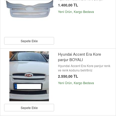
1.400,00 TL
Yeni Ürün
Kargo Bedava
Sepete Ekle
Hyundai Accent Era Kore
panjur BOYALI
Hyundai Accent Era Kore panjur renk
ve renk kodunu belirtiniz
2.550,00 TL
Yeni Ürün
Kargo Bedava
Sepete Ekle