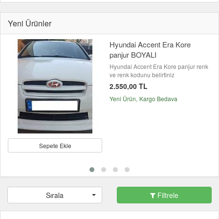
Yeni Ürünler
Hyundai Accent Era Kore
panjur BOYALI
Hyundai Accent Era Kore panjur renk
ve renk kodunu belirtiniz
2.550,00 TL
Yeni Ürün
Kargo Bedava
Sepete Ekle
Sırala
Filtrele