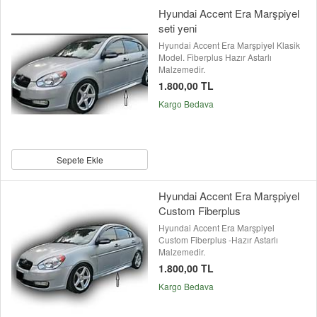
Hyundai Accent Era Marşpiyel
seti yeni
Hyundai Accent Era Marşpiyel Klasik
Model. Fiberplus Hazır Astarlı
Malzemedir.
1.800,00 TL
Kargo Bedava
Sepete Ekle
Hyundai Accent Era Marşpiyel
Custom Fiberplus
Hyundai Accent Era Marşpiyel
Custom Fiberplus -Hazır Astarlı
Malzemedir.
1.800,00 TL
Kargo Bedava