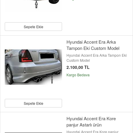
Sepete Ekle
Hyundai Accent Era Arka
Tampon Eki Custom Model
Hyundai Accent Era Arka Tampon Eki
Custom Model
2.100,00 TL
Kargo Bedava
Sepete Ekle
Hyundai Accent Era Kore
panjur Astarlı ürün
Hyundai Accent Era Kore panjur