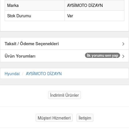
Marka
AYSİMOTO DİZAYN
Stok Durumu
Var
Taksit / Ödeme Seçenekleri
Ürün Yorumları
İlk yorumu sen yap
Hyundai
AYSİMOTO DİZAYN
İndirimli Ürünler
Müşteri Hizmetleri
İletişim