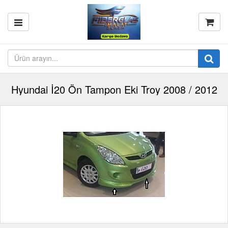
Hyundai İ20 Ön Tampon Eki Troy 2008 / 2012