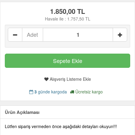
1.850,00 TL
Havale ile :
1.757,50 TL
Adet
Alışveriş Listeme Ekle
3
günde kargoda
Ücretsiz kargo
Ürün Açıklaması
Lütfen sipariş vermeden önce aşağıdaki detayları okuyun!!!