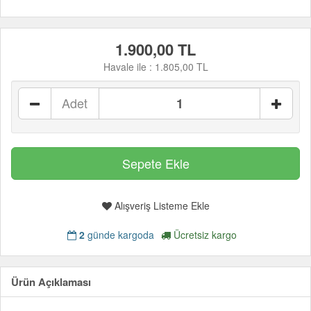
1.900,00 TL
Havale ile :
1.805,00 TL
Adet
Alışveriş Listeme Ekle
2
günde kargoda
Ücretsiz kargo
Ürün Açıklaması