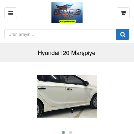
Hyundai İ20 Marşpiyel